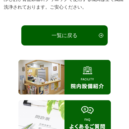
洗浄されております。ご安心ください。
一覧に戻る