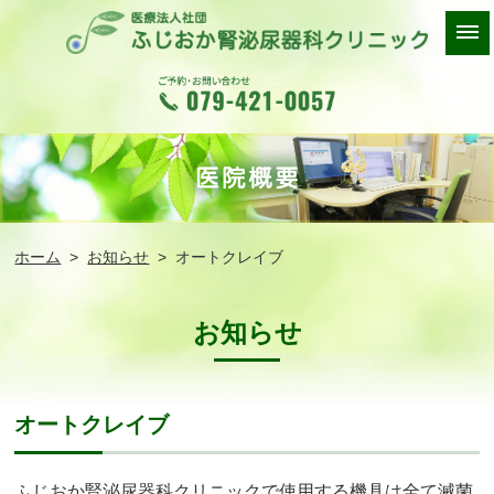
ホーム
>
お知らせ
> オートクレイブ
お知らせ
オートクレイブ
ふじおか腎泌尿器科クリニックで使用する機具は全て滅菌