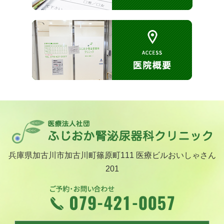
兵庫県加古川市加古川町篠原町111 医療ビルおいしゃさん
201