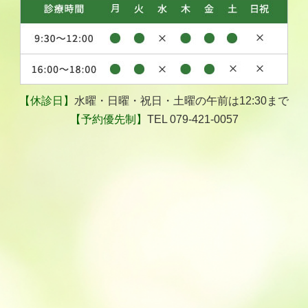
【休診日】
水曜・日曜・祝日・土曜の午前は12:30まで
【予約優先制】
TEL 079-421-0057